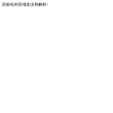
目标站对应域名没有解析!