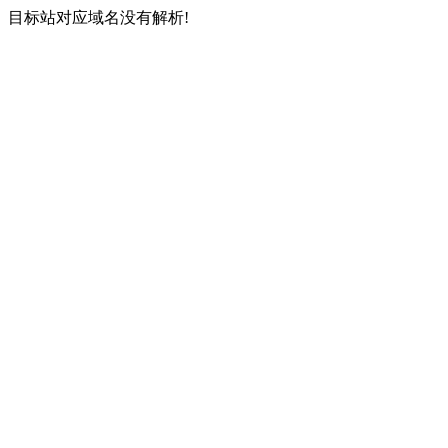
目标站对应域名没有解析!