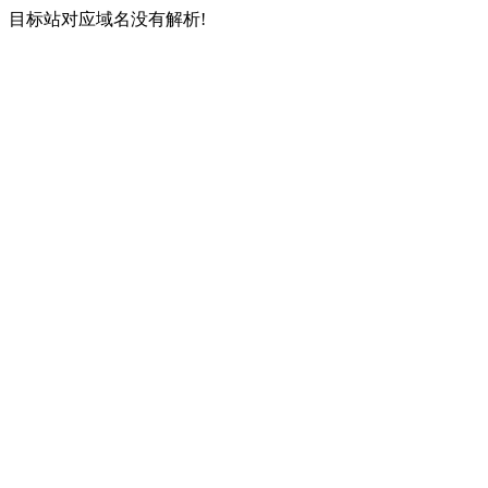
目标站对应域名没有解析!