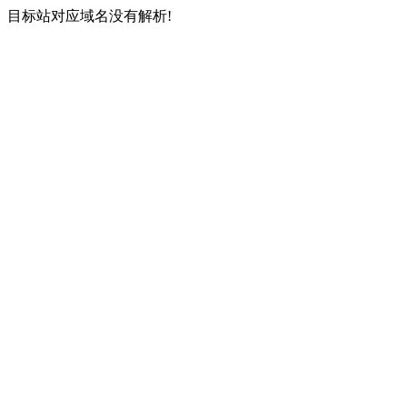
目标站对应域名没有解析!